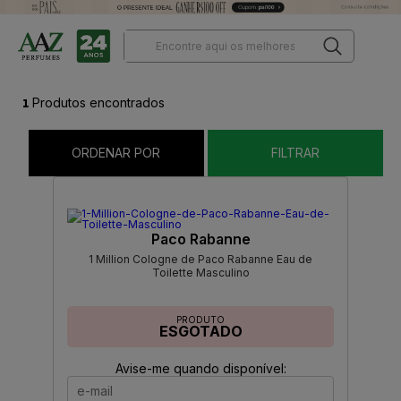
1
Produtos encontrados
ORDENAR POR
FILTRAR
Paco Rabanne
1 Million Cologne de Paco Rabanne Eau de
Toilette Masculino
PRODUTO
ESGOTADO
Avise-me quando disponível: