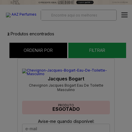
2
Produtos encontrados
ORDENAR POR
FILTRAR
Jacques Bogart
Chevignon Jacques Bogart Eau De Toilette
Masculino
PRODUTO
ESGOTADO
Avise-me quando disponível: