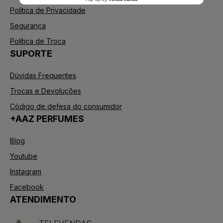
Política de Privacidade
Segurança
Política de Troca
SUPORTE
Dúvidas Frequentes
Trocas e Devoluções
Código de defesa do consumidor
+AAZ PERFUMES
Blog
Youtube
Instagram
Facebook
ATENDIMENTO