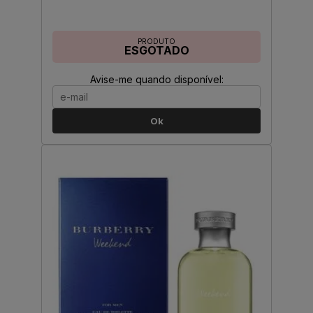
PRODUTO
ESGOTADO
Avise-me quando disponível:
Ok