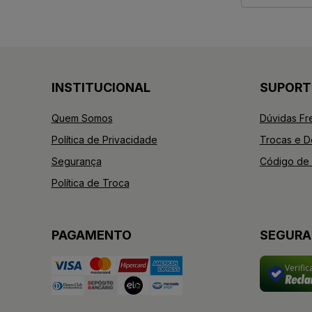
INSTITUCIONAL
SUPORT
Quem Somos
Dúvidas Fr
Política de Privacidade
Trocas e 
Segurança
Código de 
Política de Troca
PAGAMENTO
SEGUR
Verifi