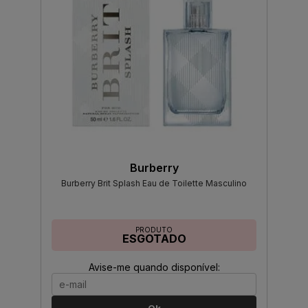
Burberry
Burberry Brit Splash Eau de Toilette Masculino
PRODUTO
ESGOTADO
Avise-me quando disponível: