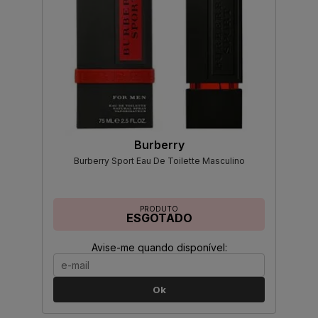
Burberry
Burberry Sport Eau De Toilette Masculino
PRODUTO
ESGOTADO
Avise-me quando disponível:
Ok