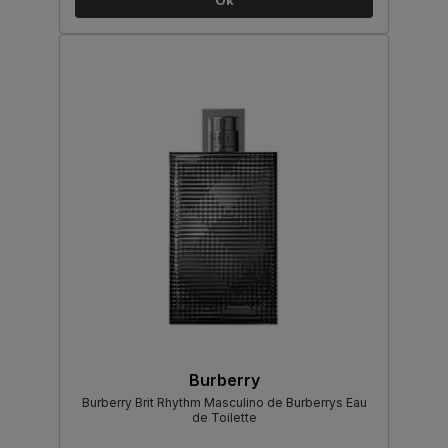
Ok
Burberry
Burberry Brit Rhythm Masculino de Burberrys Eau
de Toilette