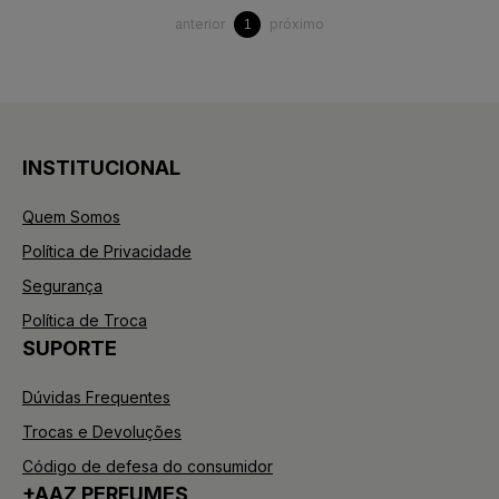
anterior
próximo
1
INSTITUCIONAL
Quem Somos
Política de Privacidade
Segurança
Política de Troca
SUPORTE
Dúvidas Frequentes
Trocas e Devoluções
Código de defesa do consumidor
+AAZ PERFUMES