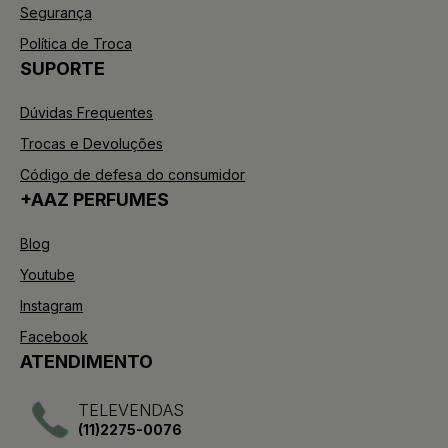
Segurança
Política de Troca
SUPORTE
Dúvidas Frequentes
Trocas e Devoluções
Código de defesa do consumidor
+AAZ PERFUMES
Blog
Youtube
Instagram
Facebook
ATENDIMENTO
TELEVENDAS
(11)2275-0076