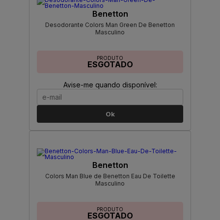
Benetton
Desodorante Colors Man Green De Benetton
Masculino
PRODUTO
ESGOTADO
Avise-me quando disponível:
Ok
Benetton
Colors Man Blue de Benetton Eau De Toilette
Masculino
PRODUTO
ESGOTADO