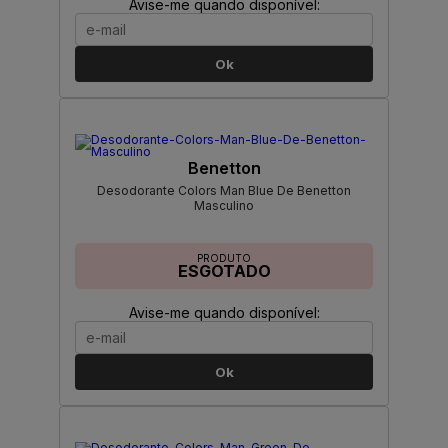
Avise-me quando disponível:
Ok
Benetton
Desodorante Colors Man Blue De Benetton
Masculino
PRODUTO
ESGOTADO
Avise-me quando disponível:
Ok