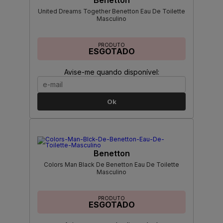
Benetton
United Dreams Together Benetton Eau De Toilette
Masculino
PRODUTO
ESGOTADO
Avise-me quando disponível:
Ok
Benetton
Colors Man Black De Benetton Eau De Toilette
Masculino
PRODUTO
ESGOTADO