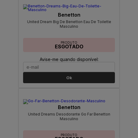
Benetton
United Dream Big De Benetton Eau De Toilette
Masculino
PRODUTO
ESGOTADO
Avise-me quando disponível:
Ok
Benetton
United Dreams Desodorante Go Far Benetton
Masculino
PRODUTO