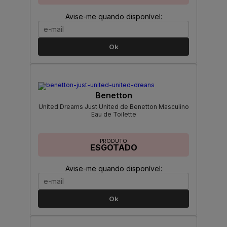
Avise-me quando disponível:
Ok
Benetton
United Dreams Just United de Benetton Masculino
Eau de Toilette
PRODUTO
ESGOTADO
Avise-me quando disponível:
Ok