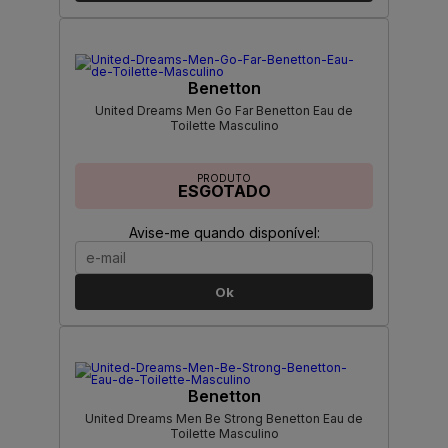
Benetton
United Dreams Men Go Far Benetton Eau de
Toilette Masculino
PRODUTO
ESGOTADO
Avise-me quando disponível:
Ok
Benetton
United Dreams Men Be Strong Benetton Eau de
Toilette Masculino