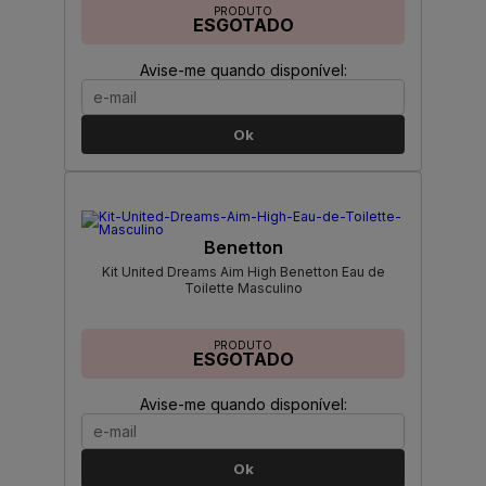
PRODUTO
ESGOTADO
Avise-me quando disponível:
Ok
Benetton
Kit United Dreams Aim High Benetton Eau de
Toilette Masculino
PRODUTO
ESGOTADO
Avise-me quando disponível:
Ok