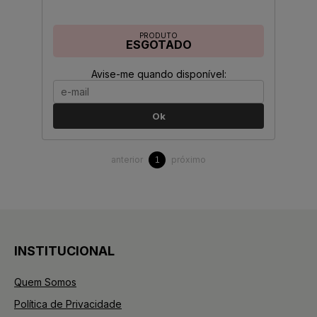
PRODUTO
ESGOTADO
Avise-me quando disponível:
Ok
anterior
próximo
1
INSTITUCIONAL
Quem Somos
Política de Privacidade