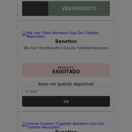
Benetton
We Are Tribe Benetton Eau De Toilette Masculino
PRODUTO
ESGOTADO
Avise-me quando disponível:
Ok