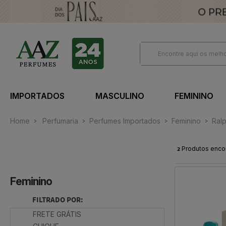
IMPORTADOS
MASCULINO
FEMININO
Home
Perfumaria
Perfumes Importados
Feminino
Ral
2
Produtos enco
Feminino
FILTRADO POR:
FRETE GRÁTIS