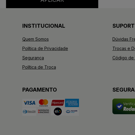
INSTITUCIONAL
SUPORT
Quem Somos
Dúvidas Fr
Política de Privacidade
Trocas e 
Segurança
Código de 
Política de Troca
PAGAMENTO
SEGUR
Verifi