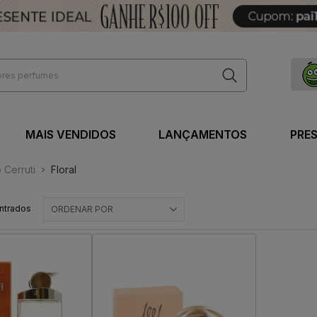
MAIS VENDIDOS
LANÇAMENTOS
PRE
 Cerruti
Floral
ntrados
ORDENAR POR