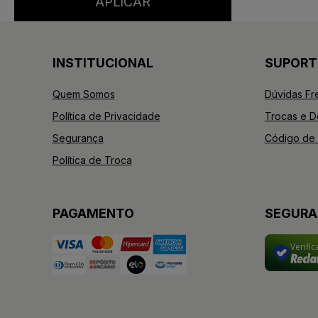
INSTITUCIONAL
SUPORT
Quem Somos
Dúvidas Fr
Política de Privacidade
Trocas e 
Segurança
Código de 
Política de Troca
PAGAMENTO
SEGUR
Verifi