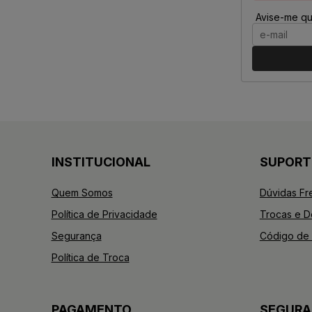
Avise-me qu
INSTITUCIONAL
SUPORT
Quem Somos
Dúvidas Fr
Política de Privacidade
Trocas e 
Segurança
Código de 
Política de Troca
PAGAMENTO
SEGUR