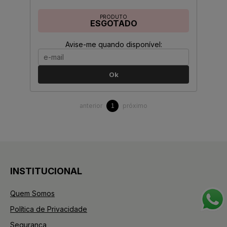
PRODUTO
ESGOTADO
Avise-me quando disponível:
Ok
anterior
próximo
1
INSTITUCIONAL
Quem Somos
Política de Privacidade
Segurança