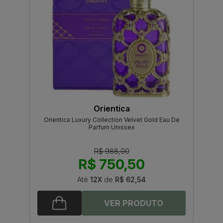
Orientica
Orientica Luxury Collection Velvet Gold Eau De
Parfum Unissex
R$ 988,00
R$ 750,50
Até
12X
de
R$ 62,54