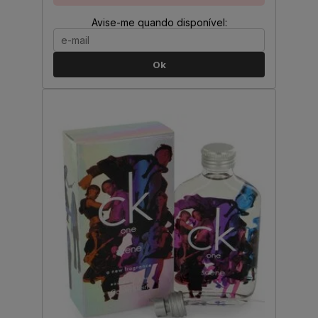
Avise-me quando disponível:
Ok