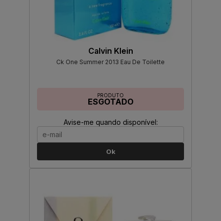
Calvin Klein
Ck One Summer 2013 Eau De Toilette
PRODUTO
ESGOTADO
Avise-me quando disponível:
Ok