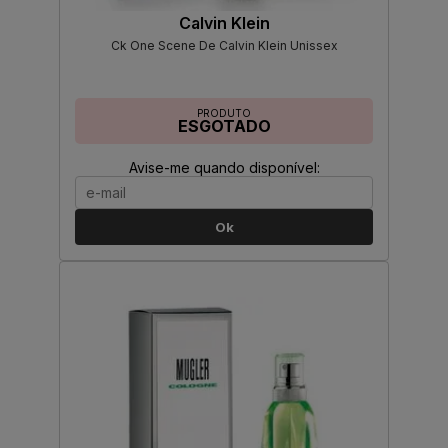
Calvin Klein
Ck One Scene De Calvin Klein Unissex
PRODUTO
ESGOTADO
Avise-me quando disponível:
Ok