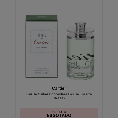
Cartier
Eau De Cartier Concentrée Eau De Toilette
Unissex
PRODUTO
ESGOTADO