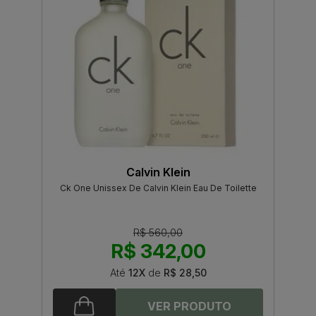
Calvin Klein
Ck One Unissex De Calvin Klein Eau De Toilette
R$ 560,00
R$ 342,00
Até
12X
de
R$ 28,50