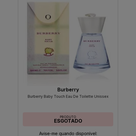
Burberry
Burberry Baby Touch Eau De Toilette Unissex
PRODUTO
ESGOTADO
Avise-me quando disponível: