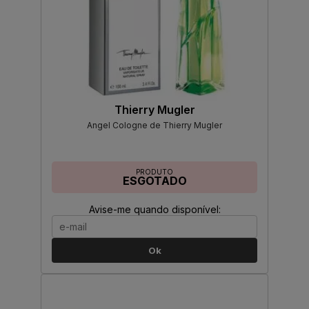
Thierry Mugler
Angel Cologne de Thierry Mugler
PRODUTO
ESGOTADO
Avise-me quando disponível:
Ok