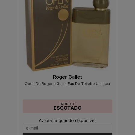
Roger Gallet
Open De Roger e Gallet Eau De Toilette Unissex
PRODUTO
ESGOTADO
Avise-me quando disponível: