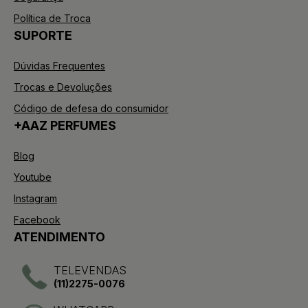
Política de Troca
SUPORTE
Dúvidas Frequentes
Trocas e Devoluções
Código de defesa do consumidor
+AAZ PERFUMES
Blog
Youtube
Instagram
Facebook
ATENDIMENTO
TELEVENDAS
(11)2275-0076