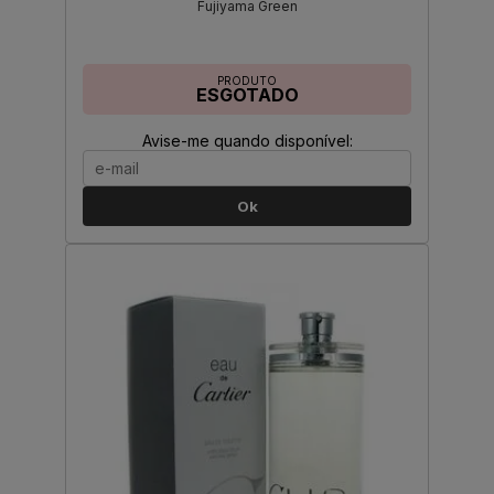
Fujiyama Green
PRODUTO
ESGOTADO
Avise-me quando disponível:
Ok