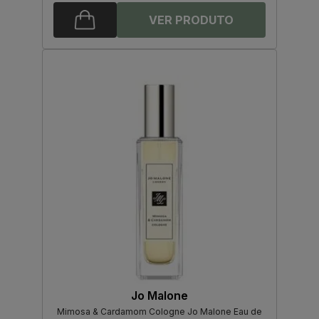
Jo Malone
Mimosa & Cardamom Cologne Jo Malone Eau de