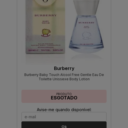
Burberry
Burberry Baby Touch Alcool Free Gentle Eau De
Toilette Unissexe Body Lotion
PRODUTO
ESGOTADO
Avise-me quando disponível:
Ok