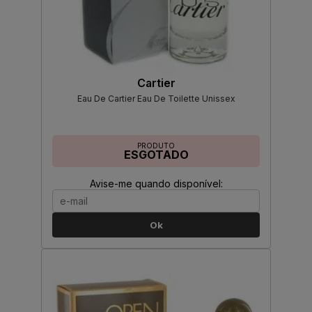
Cartier
Eau De Cartier Eau De Toilette Unissex
PRODUTO
ESGOTADO
Avise-me quando disponível:
Ok