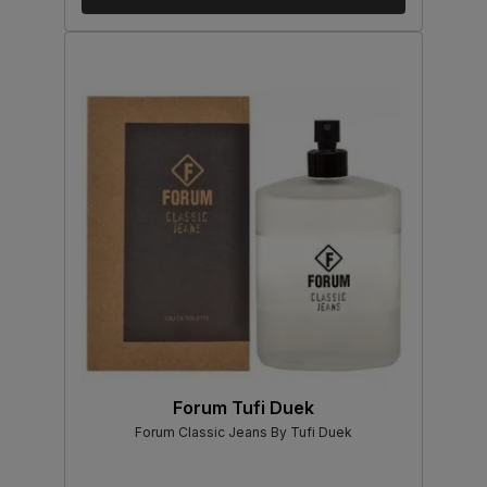
Forum Tufi Duek
Forum Classic Jeans By Tufi Duek