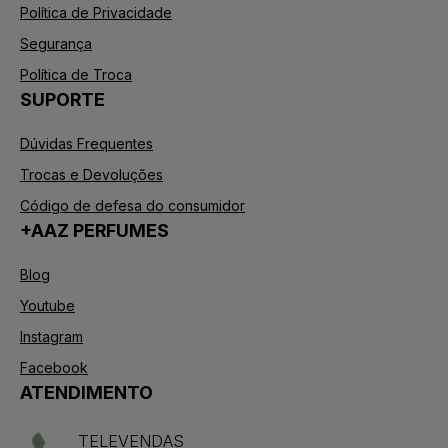
Política de Privacidade
Segurança
Política de Troca
SUPORTE
Dúvidas Frequentes
Trocas e Devoluções
Código de defesa do consumidor
+AAZ PERFUMES
Blog
Youtube
Instagram
Facebook
ATENDIMENTO
TELEVENDAS