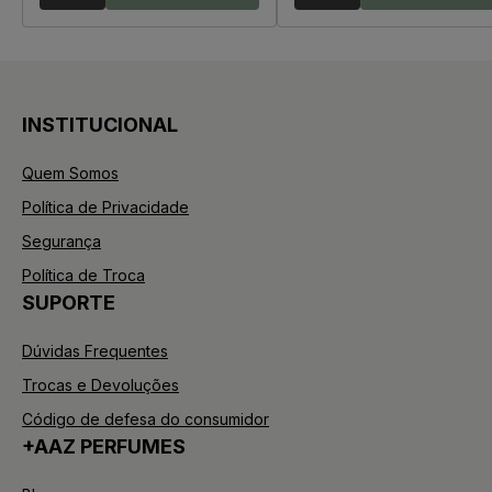
INSTITUCIONAL
Quem Somos
Política de Privacidade
Segurança
Política de Troca
SUPORTE
Dúvidas Frequentes
Trocas e Devoluções
Código de defesa do consumidor
+AAZ PERFUMES