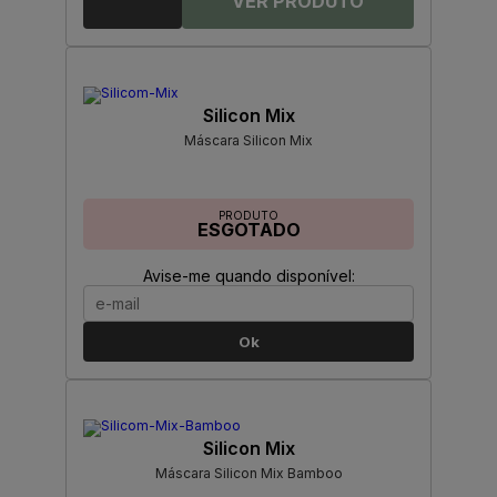
Silicon Mix
Máscara Silicon Mix
PRODUTO
ESGOTADO
Avise-me quando disponível:
Ok
Silicon Mix
Máscara Silicon Mix Bamboo