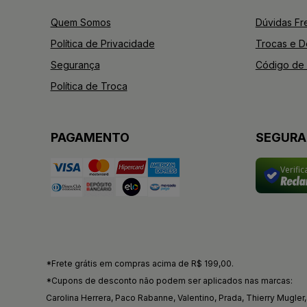
Quem Somos
Dúvidas Fr
Política de Privacidade
Trocas e 
Segurança
Código de 
Política de Troca
PAGAMENTO
SEGUR
Verifi
*Frete grátis em compras acima de R$ 199,00.
*Cupons de desconto não podem ser aplicados nas marcas:
Carolina Herrera, Paco Rabanne, Valentino, Prada, Thierry Mugler, 