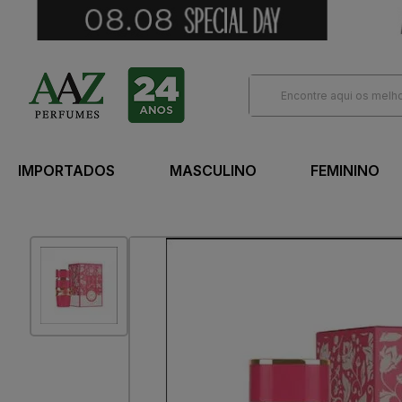
IMPORTADOS
MASCULINO
FEMININO