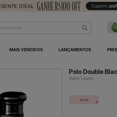
MAIS VENDIDOS
LANÇAMENTOS
PRE
Polo Double Blac
Ralph Lauren
125 ml