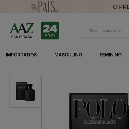
IMPORTADOS
MASCULINO
FEMININO