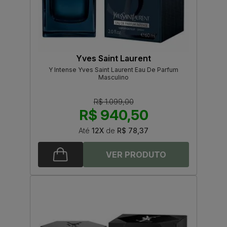
Yves Saint Laurent
Y Intense Yves Saint Laurent Eau De Parfum
Masculino
R$ 1.099,00
R$ 940,50
Até
12X
de
R$ 78,37