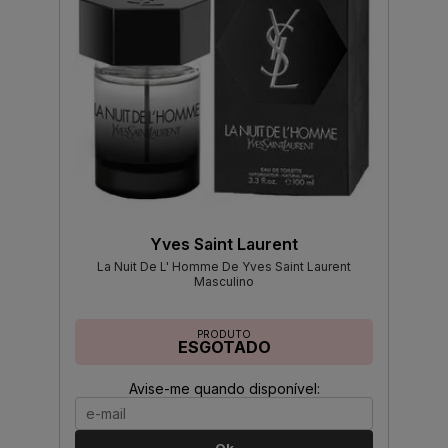
Yves Saint Laurent
La Nuit De L' Homme De Yves Saint Laurent
Masculino
PRODUTO
ESGOTADO
Avise-me quando disponível: