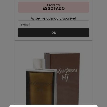
PRODUTO
ESGOTADO
Avise-me quando disponível:
Ok