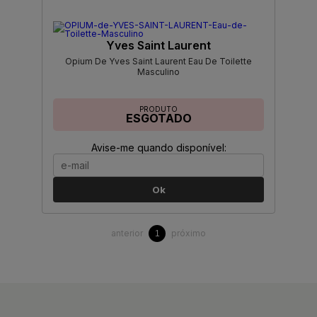
Yves Saint Laurent
Opium De Yves Saint Laurent Eau De Toilette
Masculino
PRODUTO
ESGOTADO
Avise-me quando disponível:
Ok
anterior
próximo
1