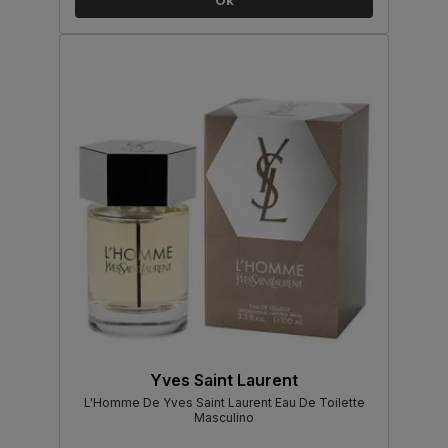
Ok
Yves Saint Laurent
L'Homme De Yves Saint Laurent Eau De Toilette
Masculino