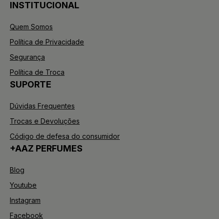
INSTITUCIONAL
Quem Somos
Política de Privacidade
Segurança
Política de Troca
SUPORTE
Dúvidas Frequentes
Trocas e Devoluções
Código de defesa do consumidor
+AAZ PERFUMES
Blog
Youtube
Instagram
Facebook