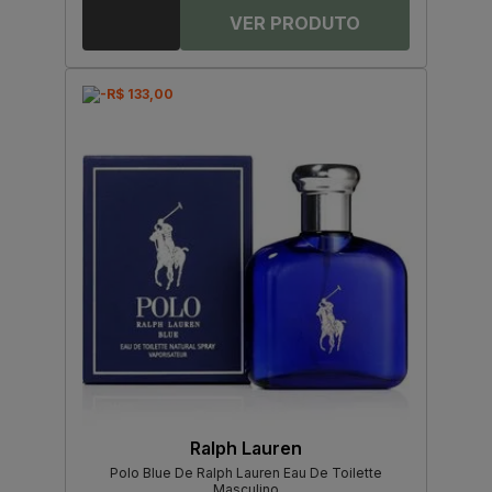
-R$ 133,00
Ralph Lauren
Polo Blue De Ralph Lauren Eau De Toilette
Masculino