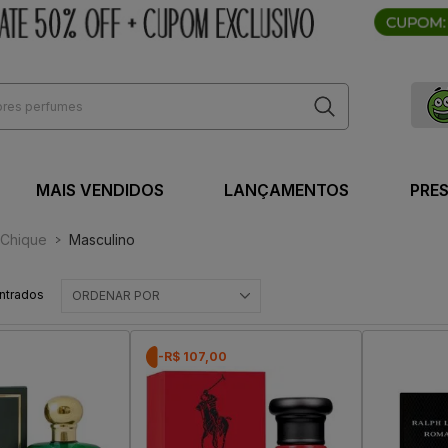
MAIS VENDIDOS
LANÇAMENTOS
PRE
Chique
Masculino
ntrados
ORDENAR POR
-R$ 107,00