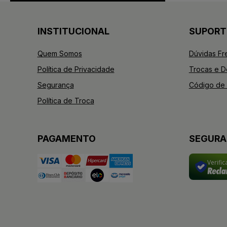
INSTITUCIONAL
SUPORT
Quem Somos
Dúvidas Fr
Política de Privacidade
Trocas e 
Segurança
Código de 
Política de Troca
PAGAMENTO
SEGUR
Verifi