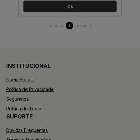
Ok
anterior
próximo
1
INSTITUCIONAL
Quem Somos
Política de Privacidade
Segurança
Política de Troca
SUPORTE
Dúvidas Frequentes
Trocas e Devoluções