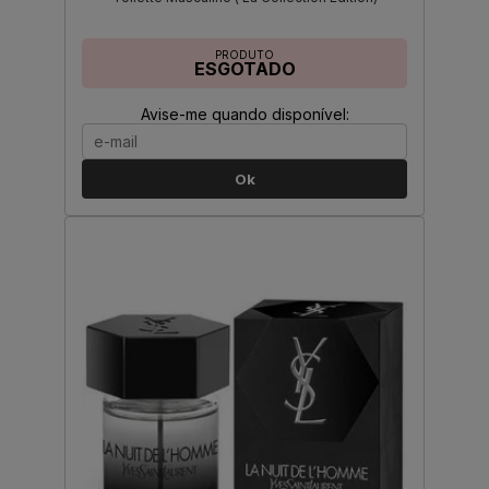
PRODUTO
ESGOTADO
Avise-me quando disponível:
Ok