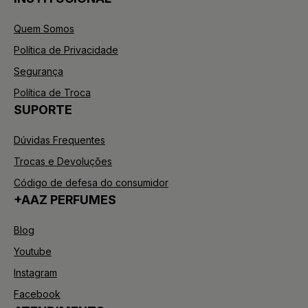
Quem Somos
Política de Privacidade
Segurança
Política de Troca
SUPORTE
Dúvidas Frequentes
Trocas e Devoluções
Código de defesa do consumidor
+AAZ PERFUMES
Blog
Youtube
Instagram
Facebook