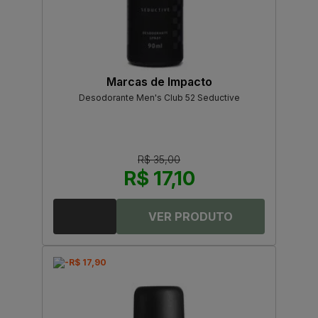
Marcas de Impacto
Desodorante Men's Club 52 Seductive
R$ 35,00
R$ 17,10
-R$ 17,90