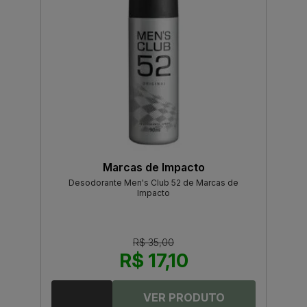
Marcas de Impacto
Desodorante Men's Club 52 de Marcas de
Impacto
R$ 35,00
R$ 17,10