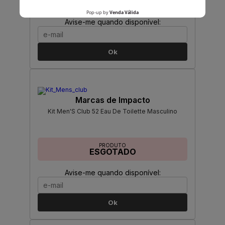
ESGOTADO
Avise-me quando disponível:
Ok
Marcas de Impacto
Kit Men'S Club 52 Eau De Toilette Masculino
PRODUTO
ESGOTADO
Avise-me quando disponível:
Ok