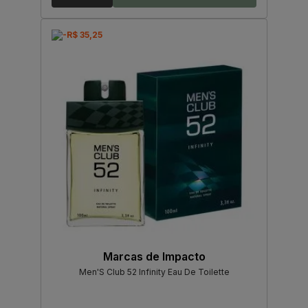
-R$ 35,25
Marcas de Impacto
Men'S Club 52 Infinity Eau De Toilette