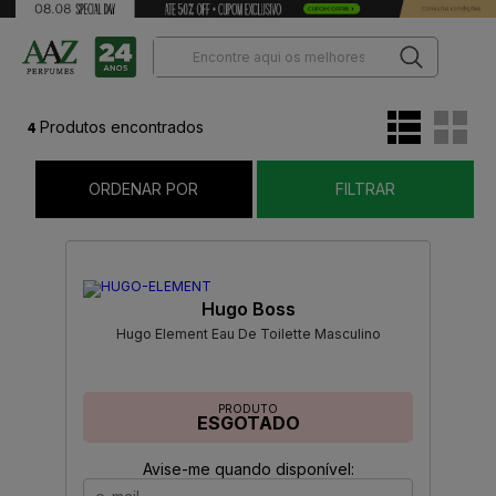
4
Produtos encontrados
ORDENAR POR
FILTRAR
Hugo Boss
Hugo Element Eau De Toilette Masculino
PRODUTO
ESGOTADO
Avise-me quando disponível: