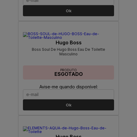
Ok
Hugo Boss
Boss Soul De Hugo Boss Eau De Toilette
Masculino
PRODUTO
ESGOTADO
Avise-me quando disponível:
Ok
Hugo Boss