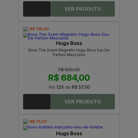
-R$ 136,00
Hugo Boss
Boss The Scent Magnetic Hugo Boss Eau De
Parfum Masculino
R$ 820,00
R$ 684,00
Até
12X
de
R$ 57,00
-R$ 73,00
Hugo Boss