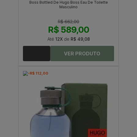
Boss Bottled De Hugo Boss Eau De Toilette
Masculino
R$ 662,00
R$ 589,00
Até
12X
de
R$ 49,08
-R$ 112,00