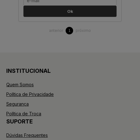
Ok
anterior
próximo
1
INSTITUCIONAL
Quem Somos
Política de Privacidade
Segurança
Política de Troca
SUPORTE
Dúvidas Frequentes