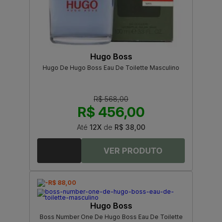
Hugo Boss
Hugo De Hugo Boss Eau De Toilette Masculino
R$ 568,00
R$ 456,00
Até
12X
de
R$ 38,00
-R$ 88,00
Hugo Boss
Boss Number One De Hugo Boss Eau De Toilette