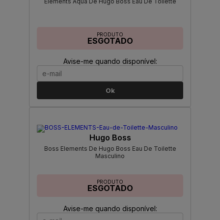
Elements Aqua De Hugo Boss Eau De Toilette
PRODUTO
ESGOTADO
Avise-me quando disponível:
Ok
Hugo Boss
Boss Elements De Hugo Boss Eau De Toilette
Masculino
PRODUTO
ESGOTADO
Avise-me quando disponível: