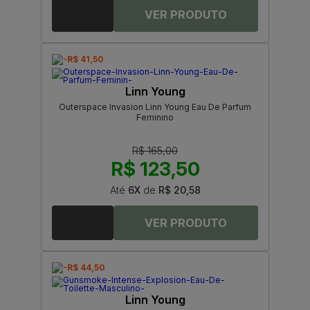
-R$ 41,50
Linn Young
Outerspace Invasion Linn Young Eau De Parfum
Feminino
R$ 165,00
R$ 123,50
Até
6X
de
R$ 20,58
-R$ 44,50
Linn Young