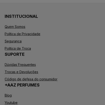
INSTITUCIONAL
Quem Somos
Política de Privacidade
Segurança
Política de Troca
SUPORTE
Dúvidas Frequentes
Trocas e Devoluções
Código de defesa do consumidor
+AAZ PERFUMES
Blog
Youtube