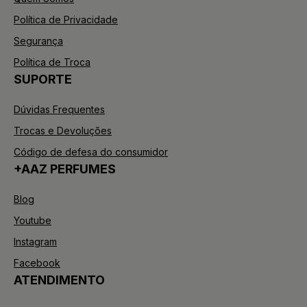
Política de Privacidade
Segurança
Política de Troca
SUPORTE
Dúvidas Frequentes
Trocas e Devoluções
Código de defesa do consumidor
+AAZ PERFUMES
Blog
Youtube
Instagram
Facebook
ATENDIMENTO