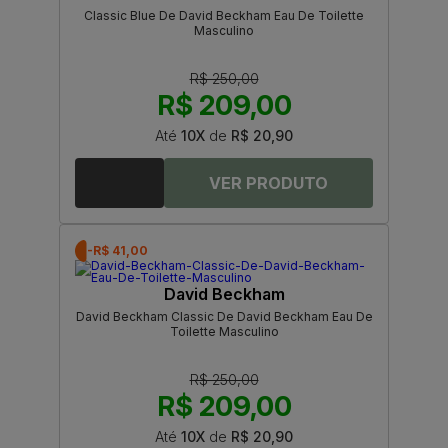
Classic Blue De David Beckham Eau De Toilette
Masculino
R$ 250,00
R$ 209,00
Até
10X
de
R$ 20,90
-R$ 41,00
David Beckham
David Beckham Classic De David Beckham Eau De
Toilette Masculino
R$ 250,00
R$ 209,00
Até
10X
de
R$ 20,90