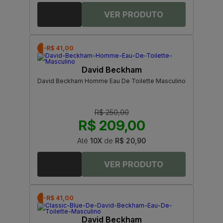
-R$ 41,00
David Beckham
David Beckham Homme Eau De Toilette Masculino
R$ 250,00
R$ 209,00
Até
10X
de
R$ 20,90
-R$ 41,00
David Beckham