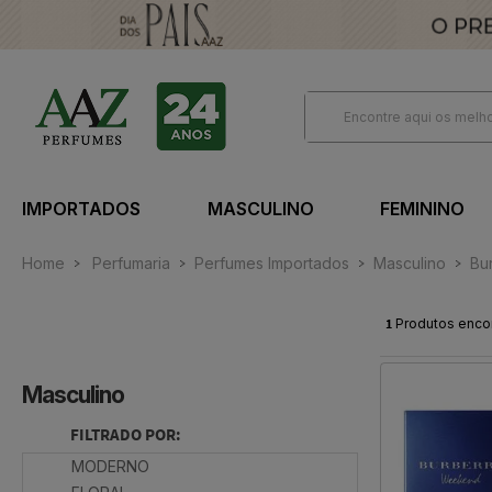
IMPORTADOS
MASCULINO
FEMININO
Home
Perfumaria
Perfumes Importados
Masculino
Bu
1
Produtos enco
Masculino
FILTRADO POR:
MODERNO