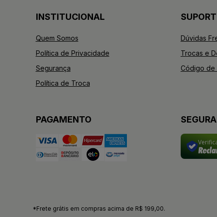
INSTITUCIONAL
SUPORT
Quem Somos
Dúvidas Fr
Política de Privacidade
Trocas e 
Segurança
Código de 
Política de Troca
PAGAMENTO
SEGUR
Verifi
*Frete grátis em compras acima de R$ 199,00.