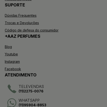
SUPORTE
Dúvidas Frequentes
Trocas e Devoluções
Código de defesa do consumidor
+AAZ PERFUMES
Blog
Youtube
Instagram
Facebook
ATENDIMENTO
TELEVENDAS
(11)2275-0076
WHATSAPP
(11)95904-8853