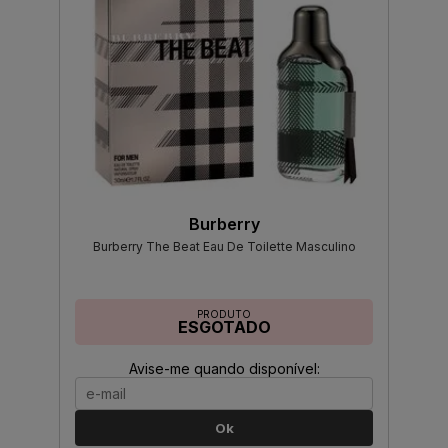
Burberry
Burberry The Beat Eau De Toilette Masculino
PRODUTO
ESGOTADO
Avise-me quando disponível:
Ok