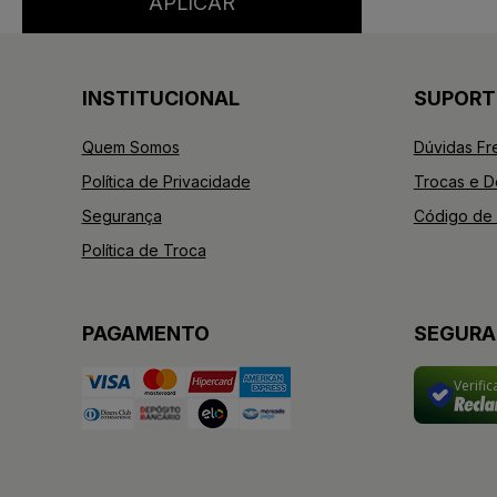
INSTITUCIONAL
SUPORT
Quem Somos
Dúvidas Fr
Política de Privacidade
Trocas e 
Segurança
Código de 
Política de Troca
PAGAMENTO
SEGUR
Verifi