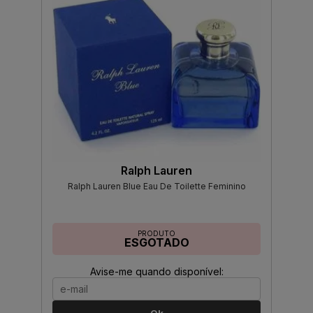
Ralph Lauren
Ralph Lauren Blue Eau De Toilette Feminino
PRODUTO
ESGOTADO
Avise-me quando disponível: