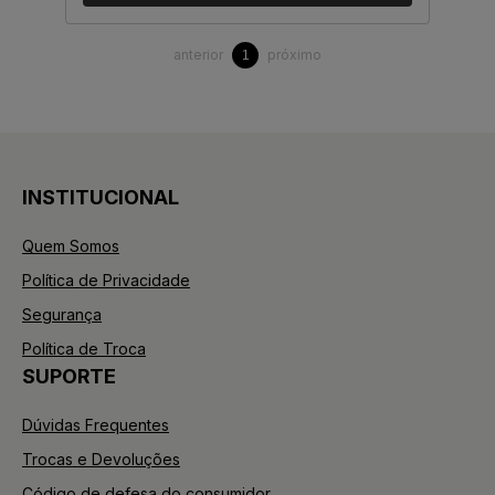
anterior
próximo
1
INSTITUCIONAL
Quem Somos
Política de Privacidade
Segurança
Política de Troca
SUPORTE
Dúvidas Frequentes
Trocas e Devoluções
Código de defesa do consumidor