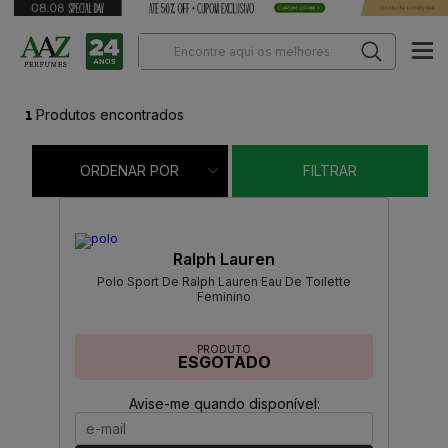
1
Produtos encontrados
ORDENAR POR
FILTRAR
Ralph Lauren
Polo Sport De Ralph Lauren Eau De Toilette
Feminino
PRODUTO
ESGOTADO
Avise-me quando disponível: