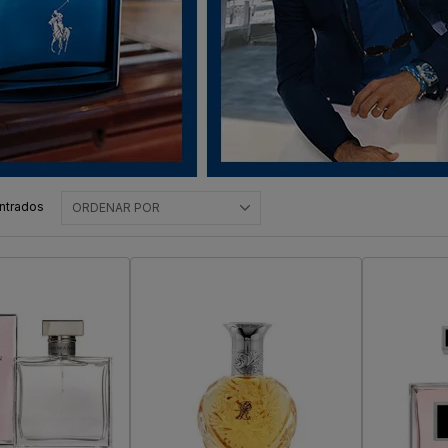
ntrados
ORDENAR POR