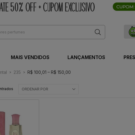
MAIS VENDIDOS
LANÇAMENTOS
PRE
ntal
235
R$ 100,01 – R$ 150,00
ntrados
ORDENAR POR