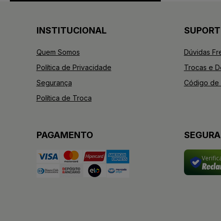
INSTITUCIONAL
SUPORT
Quem Somos
Dúvidas Fr
Política de Privacidade
Trocas e 
Segurança
Código de 
Política de Troca
PAGAMENTO
SEGUR
Verifi