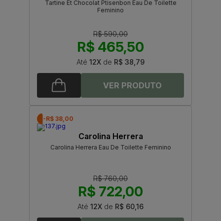
Tartine Et Chocolat Ptisenbon Eau De Toilette
Feminino
R$ 590,00
R$ 465,50
Até
12X
de
R$ 38,79
-R$ 38,00
Carolina Herrera
Carolina Herrera Eau De Toilette Feminino
R$ 760,00
R$ 722,00
Até
12X
de
R$ 60,16