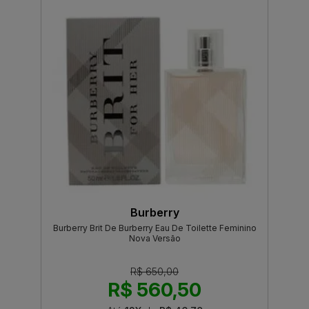
Burberry
Burberry Brit De Burberry Eau De Toilette Feminino
Nova Versão
R$ 650,00
R$ 560,50