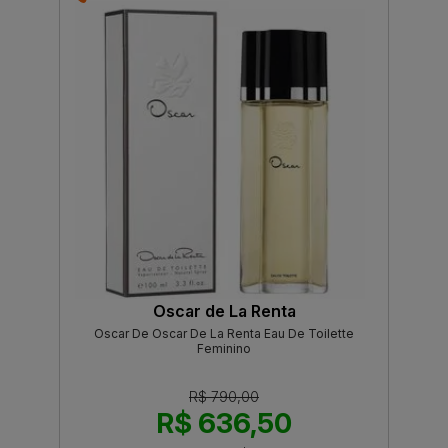
Oscar de La Renta
Oscar De Oscar De La Renta Eau De Toilette
Feminino
R$ 790,00
R$ 636,50