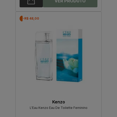
-R$ 48,00
Kenzo
L'Eau Kenzo Eau De Toilette Feminino