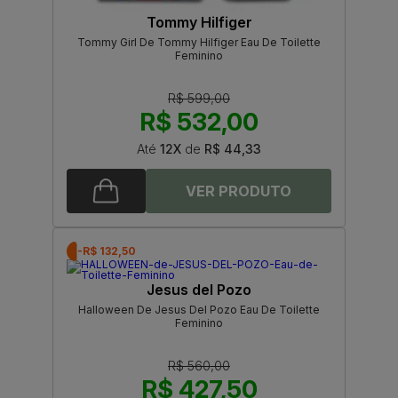
Tommy Hilfiger
Tommy Girl De Tommy Hilfiger Eau De Toilette
Feminino
R$ 599,00
R$ 532,00
Até
12X
de
R$ 44,33
-R$ 132,50
Jesus del Pozo
Halloween De Jesus Del Pozo Eau De Toilette
Feminino
R$ 560,00
R$ 427,50