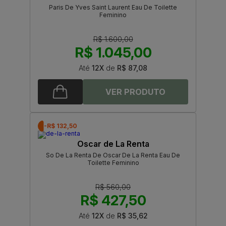
Paris De Yves Saint Laurent Eau De Toilette
Feminino
R$ 1.600,00
R$ 1.045,00
Até
12X
de
R$ 87,08
-R$ 132,50
Oscar de La Renta
So De La Renta De Oscar De La Renta Eau De
Toilette Feminino
R$ 560,00
R$ 427,50
Até
12X
de
R$ 35,62