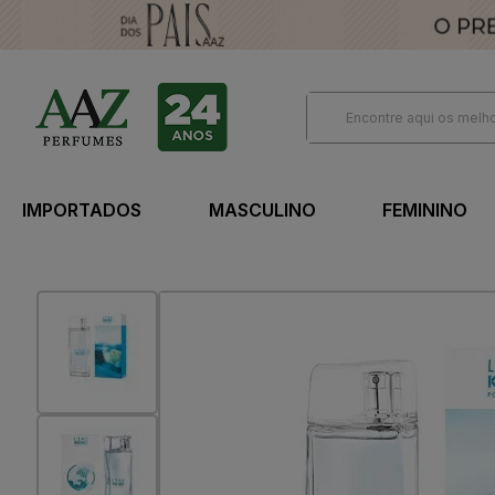
IMPORTADOS
MASCULINO
FEMININO