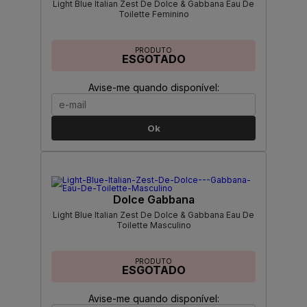
Light Blue Italian Zest De Dolce & Gabbana Eau De
Toilette Feminino
PRODUTO
ESGOTADO
Avise-me quando disponível:
Ok
Dolce Gabbana
Light Blue Italian Zest De Dolce & Gabbana Eau De
Toilette Masculino
PRODUTO
ESGOTADO
Avise-me quando disponível: