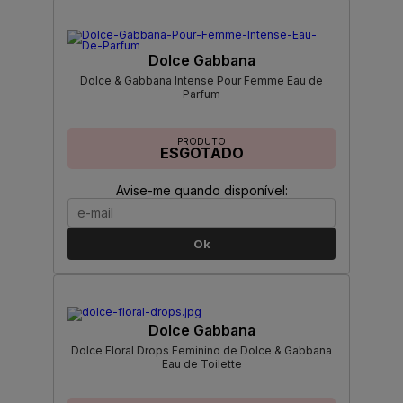
Dolce Gabbana
Dolce & Gabbana Intense Pour Femme Eau de
Parfum
PRODUTO
ESGOTADO
Avise-me quando disponível:
Ok
Dolce Gabbana
Dolce Floral Drops Feminino de Dolce & Gabbana
Eau de Toilette