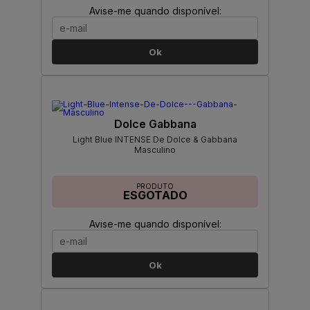
Avise-me quando disponível:
Ok
Dolce Gabbana
Light Blue INTENSE De Dolce & Gabbana
Masculino
PRODUTO
ESGOTADO
Avise-me quando disponível:
Ok