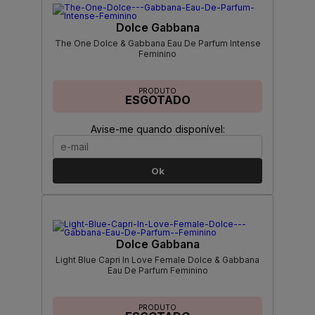
Dolce Gabbana
The One Dolce & Gabbana Eau De Parfum Intense
Feminino
PRODUTO
ESGOTADO
Avise-me quando disponível:
Ok
Dolce Gabbana
Light Blue Capri In Love Female Dolce & Gabbana
Eau De Parfum Feminino
PRODUTO