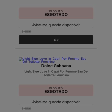
PRODUTO
ESGOTADO
Avise-me quando disponível:
Ok
Dolce Gabbana
Light Blue Love In Capri Por Femme Eau De
Toilette Feminino
PRODUTO
ESGOTADO
Avise-me quando disponível: