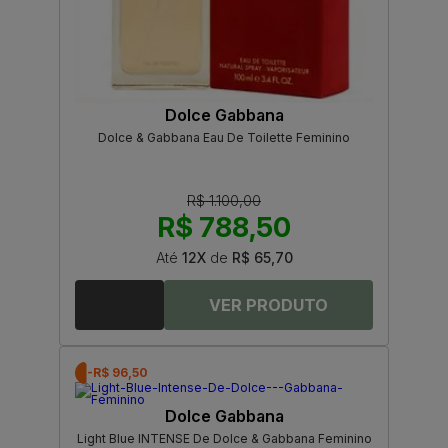
Dolce Gabbana
Dolce & Gabbana Eau De Toilette Feminino
R$ 1.100,00
R$ 788,50
Até
12X
de
R$ 65,70
-R$ 96,50
Dolce Gabbana
Light Blue INTENSE De Dolce & Gabbana Feminino