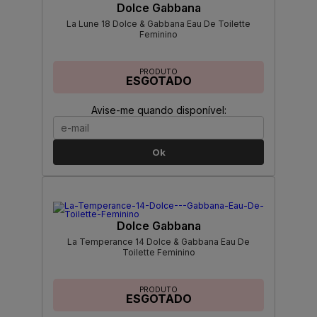
Dolce Gabbana
La Lune 18 Dolce & Gabbana Eau De Toilette
Feminino
PRODUTO
ESGOTADO
Avise-me quando disponível:
Ok
Dolce Gabbana
La Temperance 14 Dolce & Gabbana Eau De
Toilette Feminino
PRODUTO
ESGOTADO