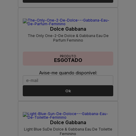
Dolce Gabbana
The Only One-2-De Dolce & Gabbana Eau De
Parfum Feminino
PRODUTO
ESGOTADO
Avise-me quando disponível:
Ok
Dolce Gabbana
Light Blue SuDe Dolce & Gabbana Eau De Toilette
Feminino