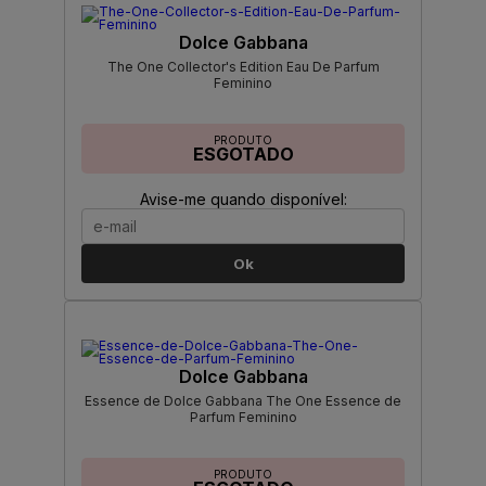
Dolce Gabbana
The One Collector's Edition Eau De Parfum
Feminino
PRODUTO
ESGOTADO
Avise-me quando disponível:
Ok
Dolce Gabbana
Essence de Dolce Gabbana The One Essence de
Parfum Feminino
PRODUTO