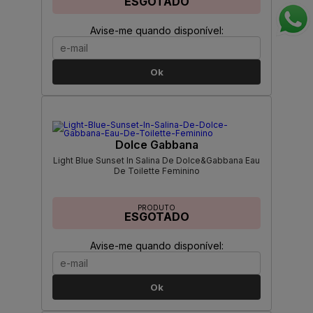
ESGOTADO
Avise-me quando disponível:
Ok
Dolce Gabbana
Light Blue Sunset In Salina De Dolce&Gabbana Eau
De Toilette Feminino
PRODUTO
ESGOTADO
Avise-me quando disponível:
Ok