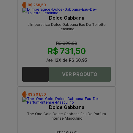
-R$ 258,50
Dolce Gabbana
L'Imperatrice Dolce Gabbana Eau De Toilette
Feminino
R$ 990,00
R$ 731,50
Até
12X
de
R$ 60,95
-R$ 201,50
Dolce Gabbana
The One Gold Dolce Gabbana Eau De Parfum
Intense Masculino
R$ 1.180,00