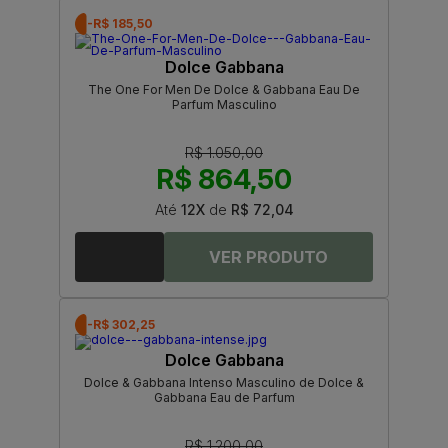
-R$ 185,50
Dolce Gabbana
The One For Men De Dolce & Gabbana Eau De
Parfum Masculino
R$ 1.050,00
R$ 864,50
Até
12X
de
R$ 72,04
-R$ 302,25
Dolce Gabbana
Dolce & Gabbana Intenso Masculino de Dolce &
Gabbana Eau de Parfum
R$ 1.200,00