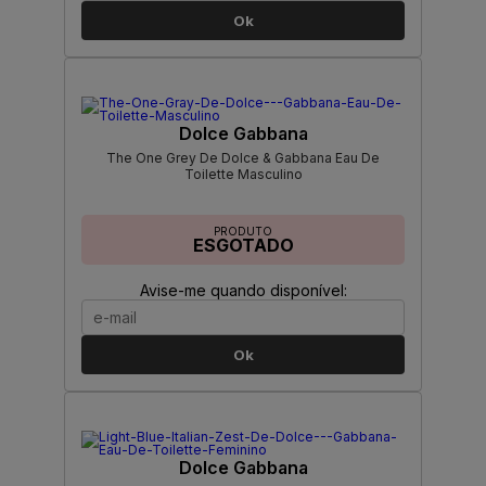
Ok
Dolce Gabbana
The One Grey De Dolce & Gabbana Eau De
Toilette Masculino
PRODUTO
ESGOTADO
Avise-me quando disponível:
Ok
Dolce Gabbana