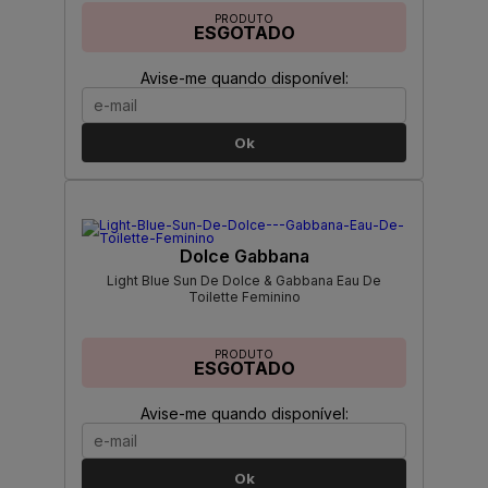
PRODUTO
ESGOTADO
Avise-me quando disponível:
Ok
Dolce Gabbana
Light Blue Sun De Dolce & Gabbana Eau De
Toilette Feminino
PRODUTO
ESGOTADO
Avise-me quando disponível:
Ok