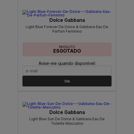
Dolce Gabbana
Light Blue Forever De Dolce & Gabbana Eau De
Parfum Feminino
PRODUTO
ESGOTADO
Avise-me quando disponível:
Ok
Dolce Gabbana
Light Blue Sun De Dolce & Gabbana Eau De
Toilette Masculino