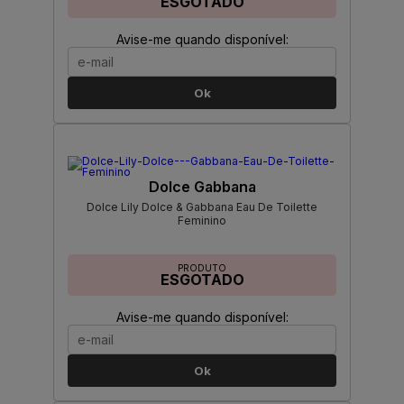
ESGOTADO
Avise-me quando disponível:
Ok
Dolce Gabbana
Dolce Lily Dolce & Gabbana Eau De Toilette
Feminino
PRODUTO
ESGOTADO
Avise-me quando disponível:
Ok