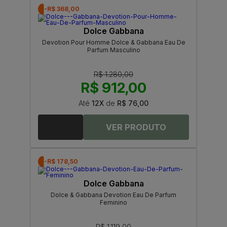
-R$ 368,00
Dolce Gabbana
Devotion Pour Homme Dolce & Gabbana Eau De
Parfum Masculino
R$ 1.280,00
R$ 912,00
Até
12X
de
R$ 76,00
-R$ 178,50
Dolce Gabbana
Dolce & Gabbana Devotion Eau De Parfum
Feminino
R$ 1.119,00