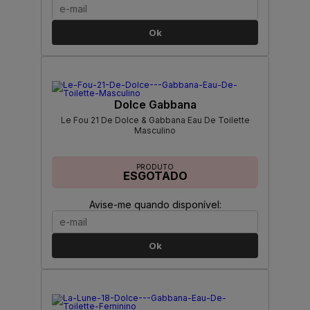
Ok
Dolce Gabbana
Le Fou 21 De Dolce & Gabbana Eau De Toilette
Masculino
PRODUTO
ESGOTADO
Avise-me quando disponível:
Ok