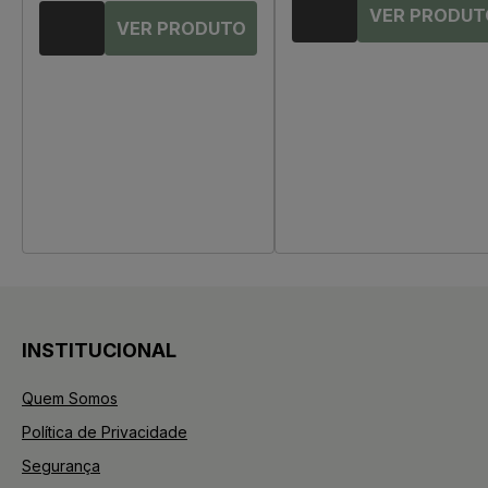
INSTITUCIONAL
Quem Somos
Política de Privacidade
Segurança