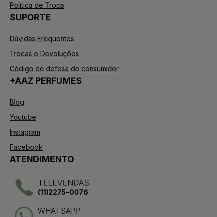
Política de Troca
SUPORTE
Dúvidas Frequentes
Trocas e Devoluções
Código de defesa do consumidor
+AAZ PERFUMES
Blog
Youtube
Instagram
Facebook
ATENDIMENTO
TELEVENDAS
(11)2275-0076
WHATSAPP