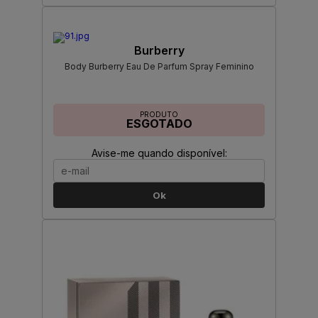
Burberry
Body Burberry Eau De Parfum Spray Feminino
PRODUTO
ESGOTADO
Avise-me quando disponível:
Ok