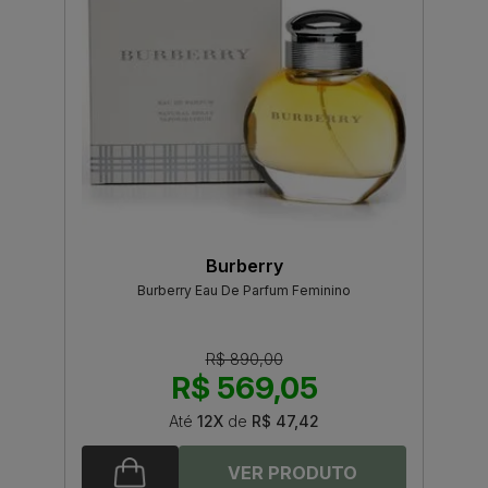
Burberry
Burberry Eau De Parfum Feminino
R$ 890,00
R$ 569,05
Até
12X
de
R$ 47,42