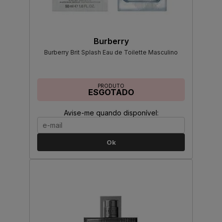
Burberry
Burberry Brit Splash Eau de Toilette Masculino
PRODUTO
ESGOTADO
Avise-me quando disponível:
Ok