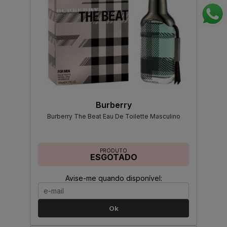
Burberry
Burberry The Beat Eau De Toilette Masculino
PRODUTO
ESGOTADO
Avise-me quando disponível:
Ok