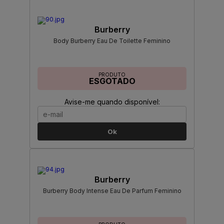
Burberry
Body Burberry Eau De Toilette Feminino
PRODUTO
ESGOTADO
Avise-me quando disponível:
Ok
Burberry
Burberry Body Intense Eau De Parfum Feminino