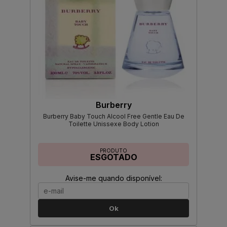
Burberry
Burberry Baby Touch Alcool Free Gentle Eau De
Toilette Unissexe Body Lotion
PRODUTO
ESGOTADO
Avise-me quando disponível:
Ok