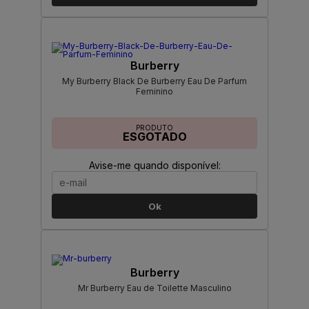
Burberry
My Burberry Black De Burberry Eau De Parfum
Feminino
PRODUTO
ESGOTADO
Avise-me quando disponível:
Ok
Burberry
Mr Burberry Eau de Toilette Masculino