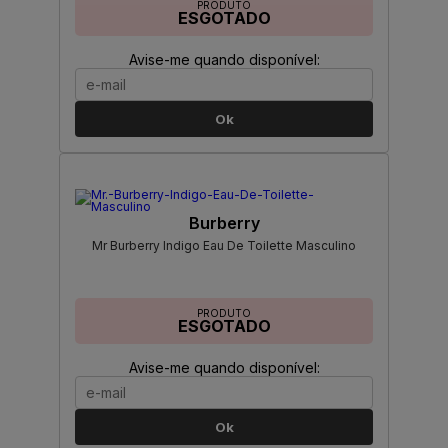
PRODUTO
ESGOTADO
Avise-me quando disponível:
Ok
Burberry
Mr Burberry Indigo Eau De Toilette Masculino
PRODUTO
ESGOTADO
Avise-me quando disponível:
Ok