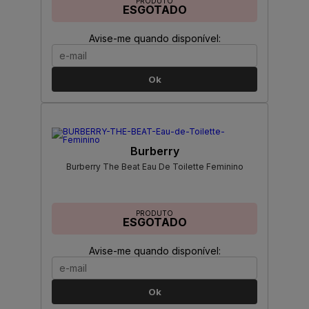
PRODUTO
ESGOTADO
Avise-me quando disponível:
Ok
Burberry
Burberry The Beat Eau De Toilette Feminino
PRODUTO
ESGOTADO
Avise-me quando disponível:
Ok