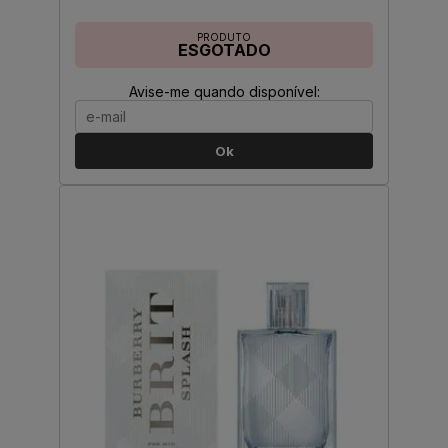
PRODUTO
ESGOTADO
Avise-me quando disponível:
Ok