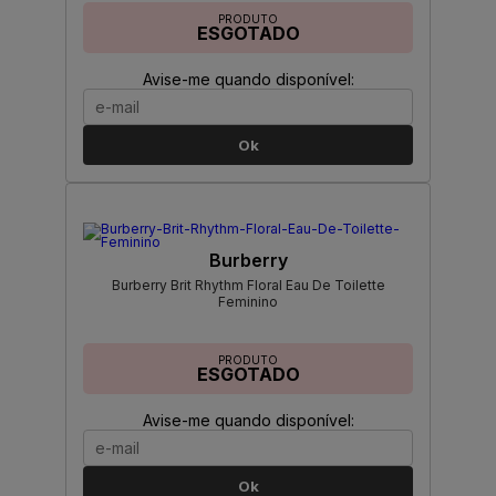
PRODUTO
ESGOTADO
Avise-me quando disponível:
Ok
Burberry
Burberry Brit Rhythm Floral Eau De Toilette
Feminino
PRODUTO
ESGOTADO
Avise-me quando disponível:
Ok