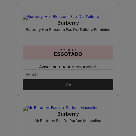
Burberry
Burberry Her Blossom Eau De Toilette Feminino
PRODUTO
ESGOTADO
Avise-me quando disponível:
Ok
Burberry
Mr Burberry Eau De Parfum Masculino