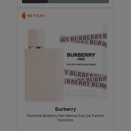
-R$ 174,50
Burberry
Perfume Burberry Her Intense Eau De Parfum
Feminino