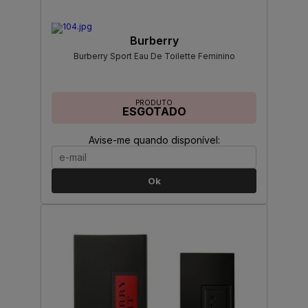
Burberry
Burberry Sport Eau De Toilette Feminino
PRODUTO
ESGOTADO
Avise-me quando disponível:
Ok