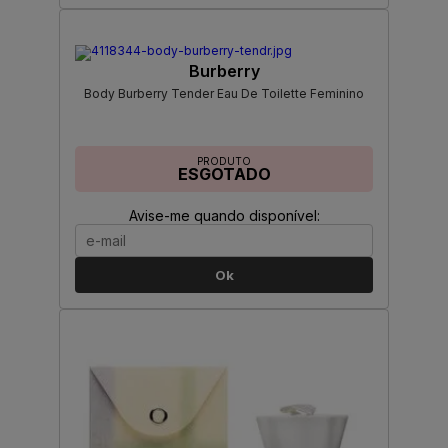
Burberry
Body Burberry Tender Eau De Toilette Feminino
PRODUTO
ESGOTADO
Avise-me quando disponível:
Ok