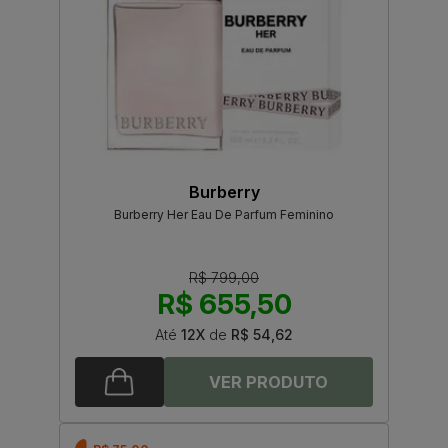
Burberry
Burberry Her Eau De Parfum Feminino
R$ 799,00
R$ 655,50
Até
12X
de
R$ 54,62