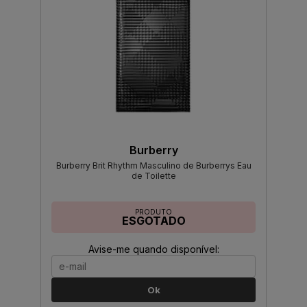
Burberry
Burberry Brit Rhythm Masculino de Burberrys Eau
de Toilette
PRODUTO
ESGOTADO
Avise-me quando disponível:
Ok