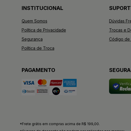
INSTITUCIONAL
SUPORT
Quem Somos
Dúvidas Fr
Política de Privacidade
Trocas e 
Segurança
Código de 
Política de Troca
PAGAMENTO
SEGUR
Verifi
*Frete grátis em compras acima de R$ 199,00.