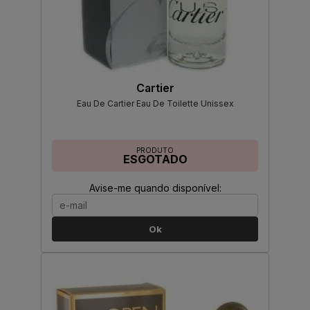
Cartier
Eau De Cartier Eau De Toilette Unissex
PRODUTO
ESGOTADO
Avise-me quando disponível:
Ok