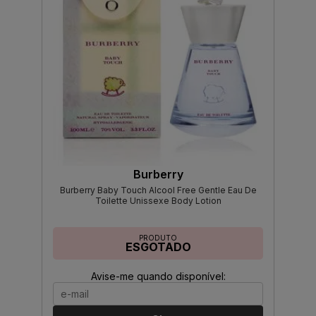
Burberry
Burberry Baby Touch Alcool Free Gentle Eau De
Toilette Unissexe Body Lotion
PRODUTO
ESGOTADO
Avise-me quando disponível: