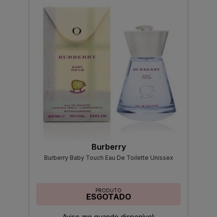
Burberry
Burberry Baby Touch Eau De Toilette Unissex
PRODUTO
ESGOTADO
Avise-me quando disponível: