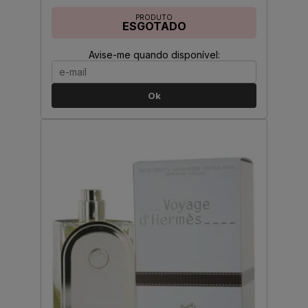
PRODUTO
ESGOTADO
Avise-me quando disponível:
Ok