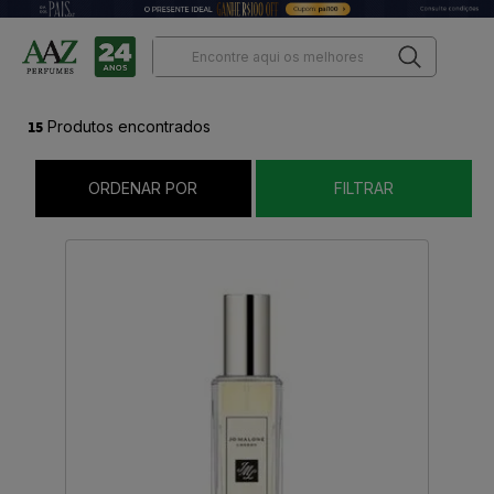
15
Produtos encontrados
ORDENAR POR
FILTRAR