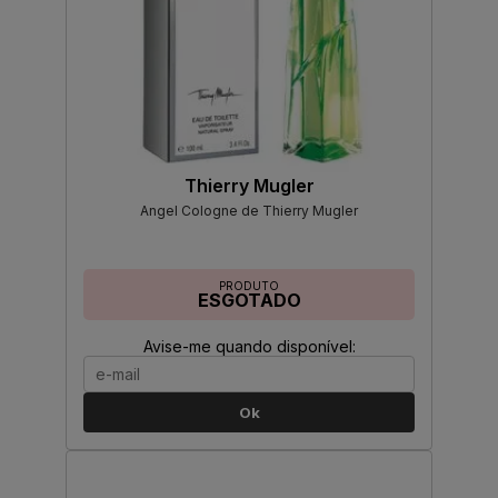
Thierry Mugler
Angel Cologne de Thierry Mugler
PRODUTO
ESGOTADO
Avise-me quando disponível:
Ok