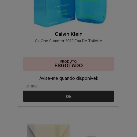
Calvin Klein
Ck One Summer 2013 Eau De Toilette
PRODUTO
ESGOTADO
Avise-me quando disponível:
Ok