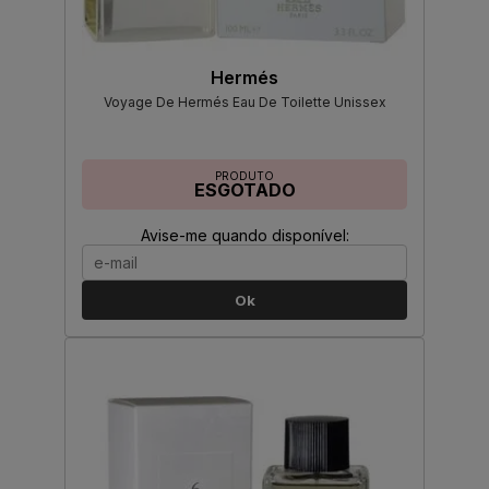
Hermés
Voyage De Hermés Eau De Toilette Unissex
PRODUTO
ESGOTADO
Avise-me quando disponível:
Ok