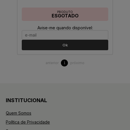
PRODUTO
ESGOTADO
Avise-me quando disponível:
Ok
anterior
próximo
1
INSTITUCIONAL
Quem Somos
Política de Privacidade