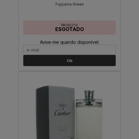
Fujiyama Green
PRODUTO
ESGOTADO
Avise-me quando disponível:
Ok