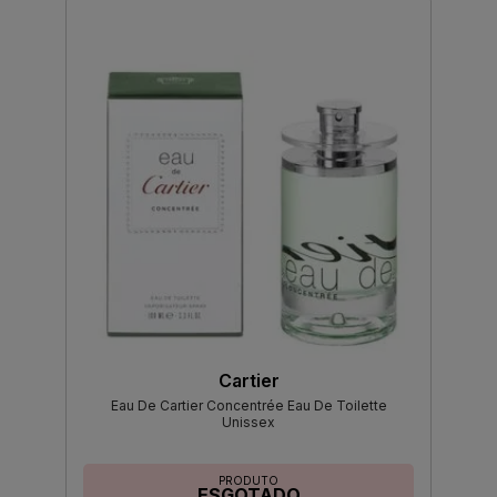
Cartier
Eau De Cartier Concentrée Eau De Toilette
Unissex
PRODUTO
ESGOTADO