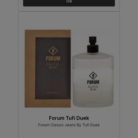
Ok
Forum Tufi Duek
Forum Classic Jeans By Tufi Duek