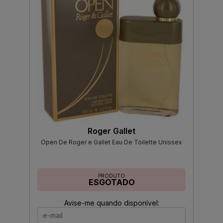
Roger Gallet
Open De Roger e Gallet Eau De Toilette Unissex
PRODUTO
ESGOTADO
Avise-me quando disponível: