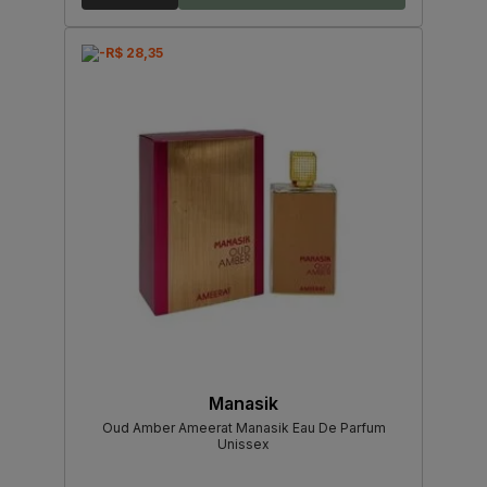
-R$ 28,35
Manasik
Oud Amber Ameerat Manasik Eau De Parfum
Unissex