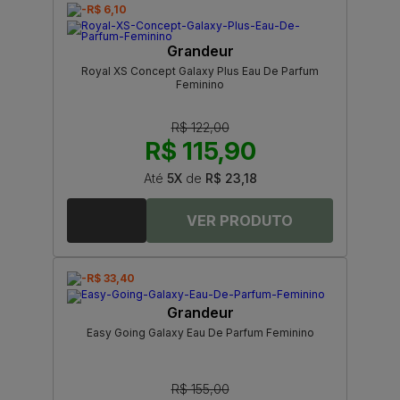
-R$ 6,10
Grandeur
Royal XS Concept Galaxy Plus Eau De Parfum
Feminino
R$ 122,00
R$ 115,90
Até
5X
de
R$ 23,18
-R$ 33,40
Grandeur
Easy Going Galaxy Eau De Parfum Feminino
R$ 155,00