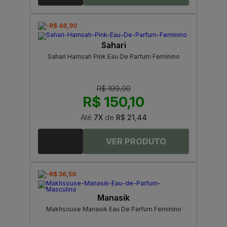
-R$ 48,90
Sahari
Sahari Hamsah Pink Eau De Parfum Feminino
R$ 199,00
R$ 150,10
Até
7X
de
R$ 21,44
-R$ 36,50
Manasik
Makhsouse Manasik Eau De Parfum Feminino