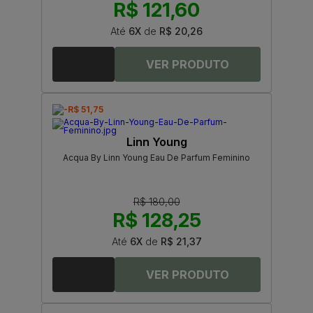
R$ 121,60
Até
6X
de
R$ 20,26
-R$ 51,75
Linn Young
Acqua By Linn Young Eau De Parfum Feminino
R$ 180,00
R$ 128,25
Até
6X
de
R$ 21,37