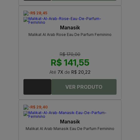
-R$ 28,45
Manasik
Malikat Al Arab Rose Eau De Parfum Feminino
R$ 170,00
R$ 141,55
Até
7X
de
R$ 20,22
-R$ 29,40
Manasik
Malikat Al Arab Manasik Eau De Parfum Feminino