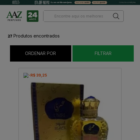
27
Produtos encontrados
ORDENAR POR
FILTRAR
-R$ 39,25