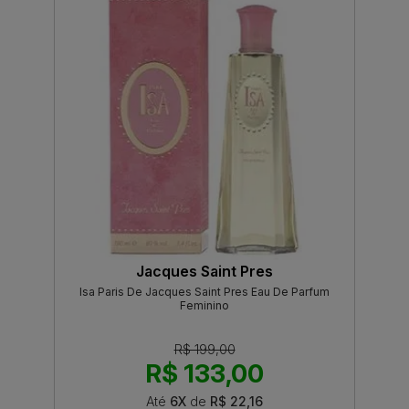
Jacques Saint Pres
Isa Paris De Jacques Saint Pres Eau De Parfum
Feminino
R$ 199,00
R$ 133,00
Até
6X
de
R$ 22,16