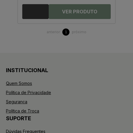
anterior
próximo
1
INSTITUCIONAL
Quem Somos
Política de Privacidade
Segurança
Política de Troca
SUPORTE
Dúvidas Frequentes