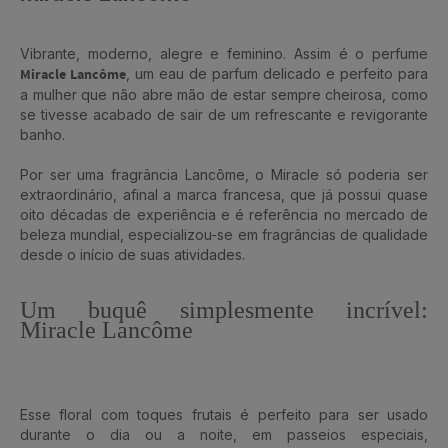
Vibrante, moderno, alegre e feminino. Assim é o perfume
Miracle Lancôme
, um eau de parfum delicado e perfeito para
a mulher que não abre mão de estar sempre cheirosa, como
se tivesse acabado de sair de um refrescante e revigorante
banho.
Por ser uma fragrância Lancôme, o Miracle só poderia ser
extraordinário, afinal a marca francesa, que já possui quase
oito décadas de experiência e é referência no mercado de
beleza mundial, especializou-se em fragrâncias de qualidade
desde o início de suas atividades.
Um buquê simplesmente incrível:
Miracle Lancôme
Esse floral com toques frutais é perfeito para ser usado
durante o dia ou a noite, em passeios especiais,