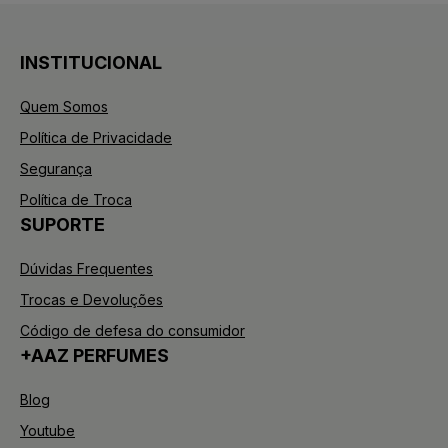
INSTITUCIONAL
Quem Somos
Política de Privacidade
Segurança
Política de Troca
SUPORTE
Dúvidas Frequentes
Trocas e Devoluções
Código de defesa do consumidor
+AAZ PERFUMES
Blog
Youtube