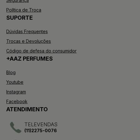
Segurança
Política de Troca
SUPORTE
Dúvidas Frequentes
Trocas e Devoluções
Código de defesa do consumidor
+AAZ PERFUMES
Blog
Youtube
Instagram
Facebook
ATENDIMENTO
TELEVENDAS
(11)2275-0076