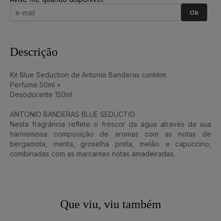
Ok
Descrição
Kit Blue Seduction de Antonio Banderas contém:
Perfume 50ml +
Desodorante 150ml
ANTONIO BANDERAS BLUE SEDUCTIO
Nesta fragrância reflete o frescor da água através da sua
harmoniosa composição de aromas com as notas de
bergamota, menta, groselha preta, melão e capuccino,
combinadas com as marcantes notas amadeiradas.
Que viu, viu também