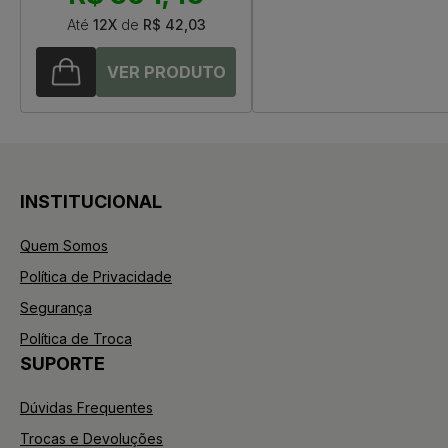
Até
12X
de
R$ 42,03
INSTITUCIONAL
Quem Somos
Política de Privacidade
Segurança
Política de Troca
SUPORTE
Dúvidas Frequentes
Trocas e Devoluções