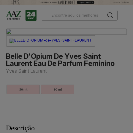
Belle D'Opium De Yves Saint
Laurent Eau De Parfum Feminino
Yves Saint Laurent
50 ml
90 ml
Descrição