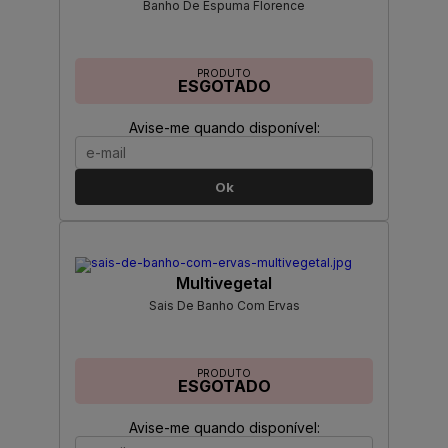
Banho De Espuma Florence
PRODUTO
ESGOTADO
Avise-me quando disponível:
Ok
Multivegetal
Sais De Banho Com Ervas
PRODUTO
ESGOTADO
Avise-me quando disponível: