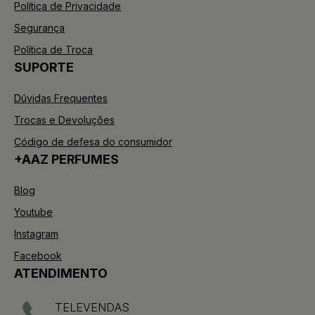
Política de Privacidade
Segurança
Política de Troca
SUPORTE
Dúvidas Frequentes
Trocas e Devoluções
Código de defesa do consumidor
+AAZ PERFUMES
Blog
Youtube
Instagram
Facebook
ATENDIMENTO
TELEVENDAS