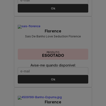
Ok
Florence
Sais De Banho Love Seduction Florence
PRODUTO
ESGOTADO
Avise-me quando disponível:
Ok
Florence