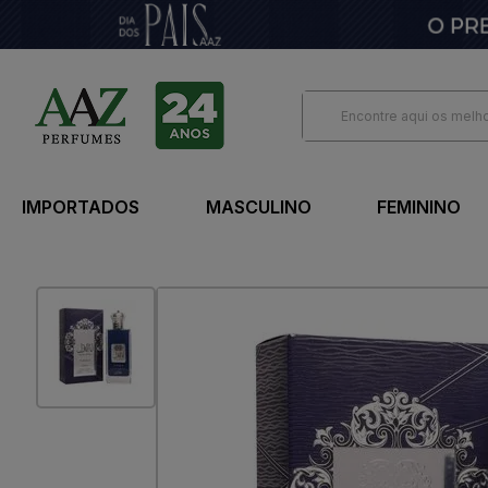
IMPORTADOS
MASCULINO
FEMININO