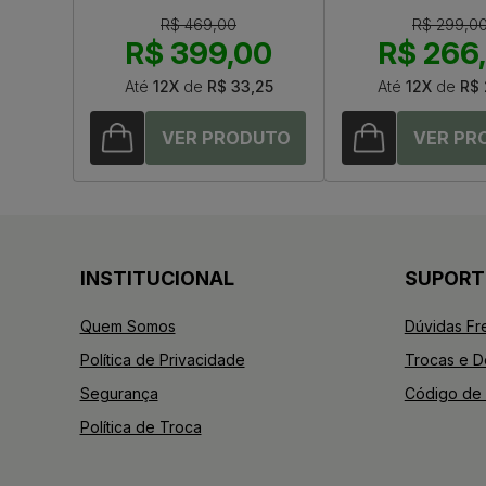
R$ 469,00
R$ 299,0
R$ 399,00
R$ 266
Até
12X
de
R$ 33,25
Até
12X
de
R$ 
INSTITUCIONAL
SUPORT
Quem Somos
Dúvidas Fr
Política de Privacidade
Trocas e 
Segurança
Código de 
Política de Troca