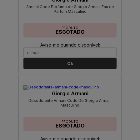
Armani Code Profumo de Giorgio Armani Eau de
Parfum Masculino
PRODUTO
ESGOTADO
Avise-me quando disponível:
Ok
Giorgio Armani
Desodorante Armani Code De Giorgio Armani
Masculino
PRODUTO
ESGOTADO
Avise-me quando disponível: