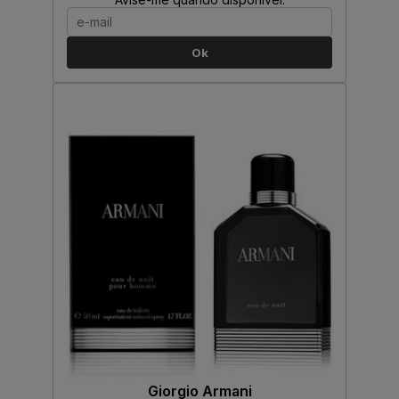
Ok
Giorgio Armani