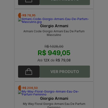
-R$ 78,95
Giorgio Armani
Armani Code Giorgio Armani Eau De Parfum
Masculino
R$ 1.028,00
R$ 949,05
Até
12X
de
R$ 79,08
-R$ 206,50
Giorgio Armani
My Way Floral Giorgio Armani Eau De Parfum
Feminino