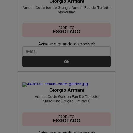
Giorgio Armani
Armani Code Ice de Giorgio Armani Eau de Toilette
Masculino
PRODUTO
ESGOTADO
Avise-me quando disponível:
Ok
Giorgio Armani
Armani Code Golden Eau De Toilette
Masculino(Edição Limitada)
PRODUTO
ESGOTADO
Avise-me quando disponível: