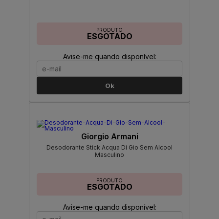
PRODUTO
ESGOTADO
Avise-me quando disponível:
Ok
Giorgio Armani
Desodorante Stick Acqua Di Gio Sem Alcool
Masculino
PRODUTO
ESGOTADO
Avise-me quando disponível: