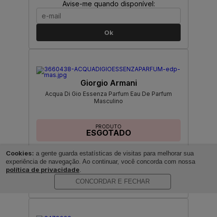
Avise-me quando disponível:
Ok
Giorgio Armani
Acqua Di Gio Essenza Parfum Eau De Parfum
Masculino
PRODUTO
ESGOTADO
Avise-me quando disponível:
Cookies:
a gente guarda estatísticas de visitas para melhorar sua
experiência de navegação. Ao continuar, você concorda com nossa
política de privacidade
.
Ok
CONCORDAR E FECHAR