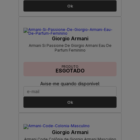
Ok
Giorgio Armani
Armani Si Passione De Giorgio Armani Eau De
Parfum Feminino
PRODUTO
ESGOTADO
Avise-me quando disponível:
Ok
Giorgio Armani
Armani Code Colônia de Giorgio Armani Masculino