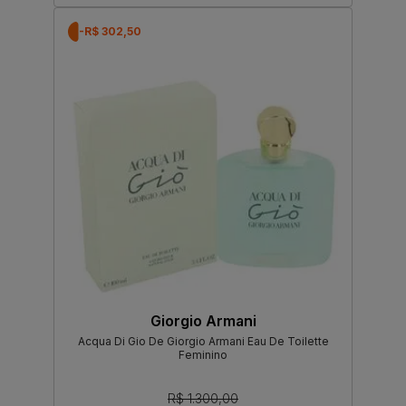
-R$ 302,50
Giorgio Armani
Acqua Di Gio De Giorgio Armani Eau De Toilette
Feminino
R$ 1.300,00