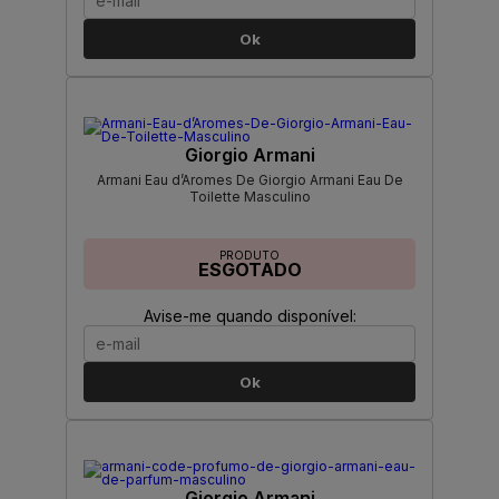
Ok
Giorgio Armani
Armani Eau d’Aromes De Giorgio Armani Eau De
Toilette Masculino
PRODUTO
ESGOTADO
Avise-me quando disponível:
Ok
Giorgio Armani