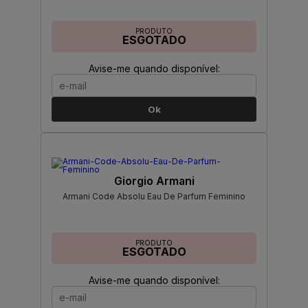
PRODUTO
ESGOTADO
Avise-me quando disponível:
Ok
Giorgio Armani
Armani Code Absolu Eau De Parfum Feminino
PRODUTO
ESGOTADO
Avise-me quando disponível: