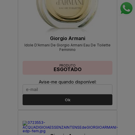
Giorgio Armani
Idole D'Armani De Giorgio Armani Eau De Toilette
Feminino
PRODUTO
ESGOTADO
Avise-me quando disponível:
Ok