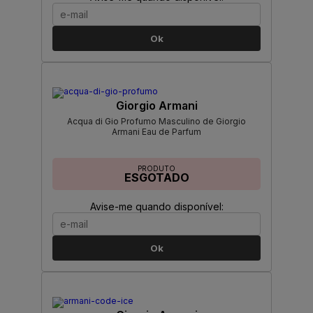
Ok
Giorgio Armani
Acqua di Gio Profumo Masculino de Giorgio
Armani Eau de Parfum
PRODUTO
ESGOTADO
Avise-me quando disponível:
Ok