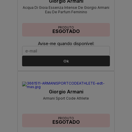
Giorgio Armani
Acqua Di Gioia Essenza Intense De Giorgio Armani
Eau De Parfum Feminino
PRODUTO
ESGOTADO
Avise-me quando disponível:
Ok
Giorgio Armani
Armani Sport Code Athlete
PRODUTO
ESGOTADO