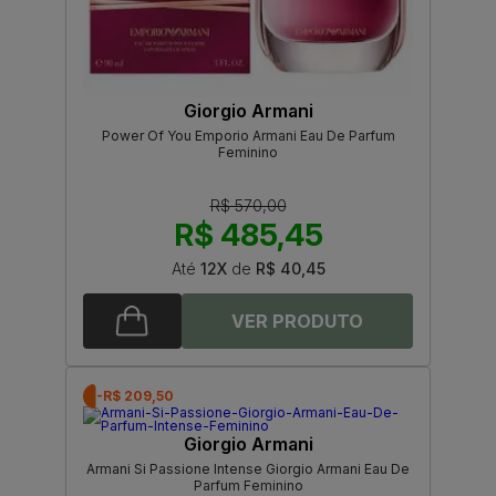
Giorgio Armani
Power Of You Emporio Armani Eau De Parfum
Feminino
R$ 570,00
R$ 485,45
Até
12X
de
R$ 40,45
-R$ 209,50
Giorgio Armani
Armani Si Passione Intense Giorgio Armani Eau De
Parfum Feminino