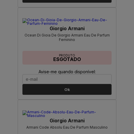
Giorgio Armani
Ocean Di Gioia De Giorgio Armani Eau De Parfum
Feminino
PRODUTO
ESGOTADO
Avise-me quando disponível:
Ok
Giorgio Armani
Armani Code Absolu Eau De Parfum Masculino