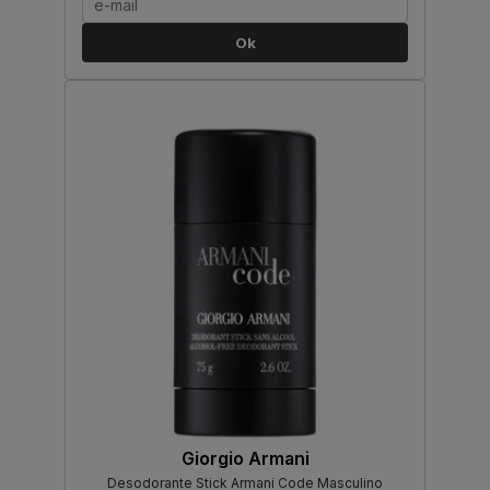
Ok
Giorgio Armani
Desodorante Stick Armani Code Masculino