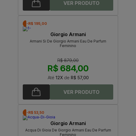
-R$ 195,00
Giorgio Armani
Armani Si De Giorgio Armani Eau De Parfum
Feminino
R$ 879,00
R$ 684,00
Até
12X
de
R$ 57,00
-R$ 53,50
Giorgio Armani
Acqua Di Gioia De Giorgio Armani Eau De Parfum
Feminino