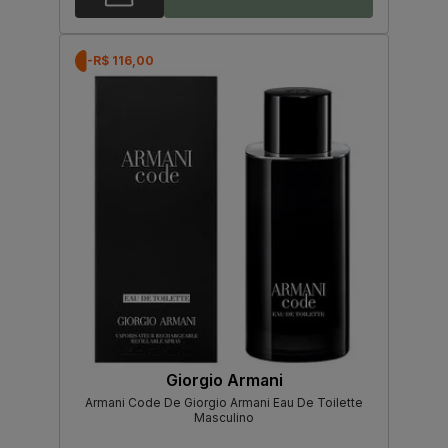
-R$ 116,00
Giorgio Armani
Armani Code De Giorgio Armani Eau De Toilette
Masculino