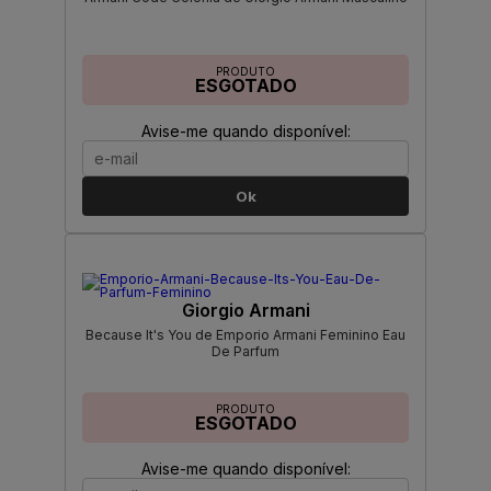
PRODUTO
ESGOTADO
Avise-me quando disponível:
Ok
Giorgio Armani
Because It's You de Emporio Armani Feminino Eau
De Parfum
PRODUTO
ESGOTADO
Avise-me quando disponível: