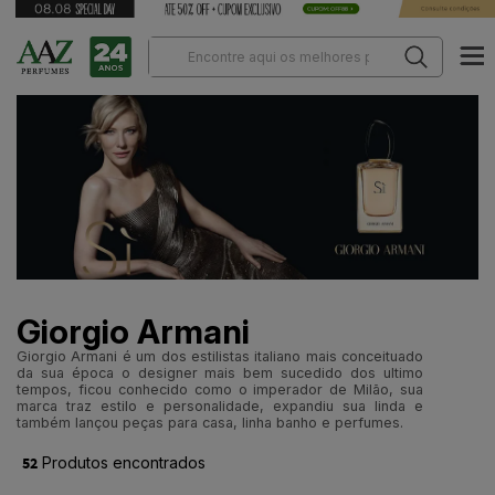
Giorgio Armani
Giorgio Armani é um dos estilistas italiano mais conceituado
da sua época o designer mais bem sucedido dos ultimo
tempos, ficou conhecido como o imperador de Milão, sua
marca traz estilo e personalidade, expandiu sua linda e
também lançou peças para casa, linha banho e perfumes.
52
Produtos encontrados