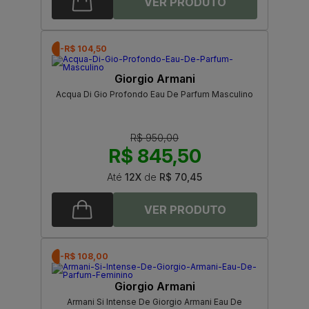
-R$ 104,50
Giorgio Armani
Acqua Di Gio Profondo Eau De Parfum Masculino
R$ 950,00
R$ 845,50
Até
12X
de
R$ 70,45
-R$ 108,00
Giorgio Armani
Armani Si Intense De Giorgio Armani Eau De