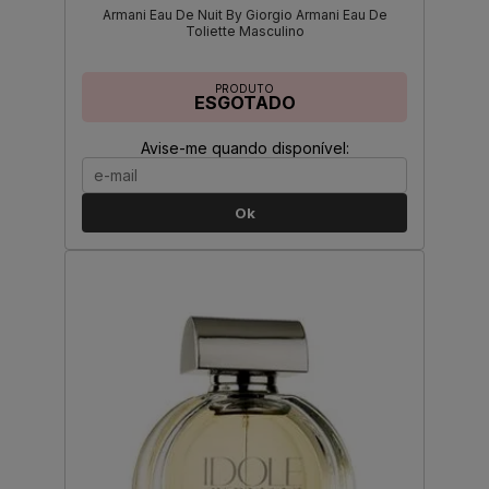
Armani Eau De Nuit By Giorgio Armani Eau De
Toliette Masculino
PRODUTO
ESGOTADO
Avise-me quando disponível:
Ok