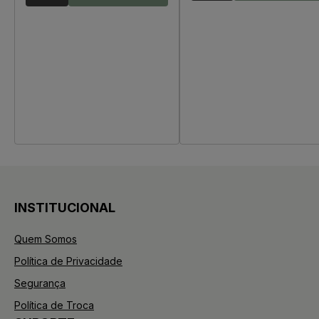
INSTITUCIONAL
Quem Somos
Política de Privacidade
Segurança
Política de Troca