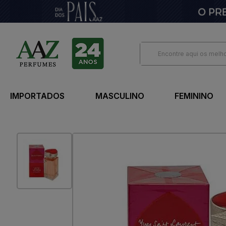
IMPORTADOS
MASCULINO
FEMININO