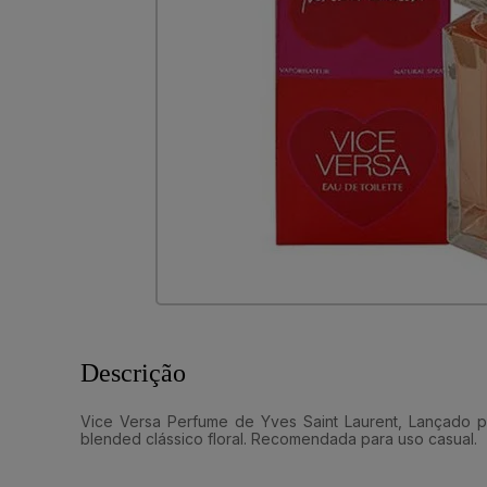
Descrição
Vice Versa Perfume de Yves Saint Laurent, Lançado pe
blended clássico floral. Recomendada para uso casual.